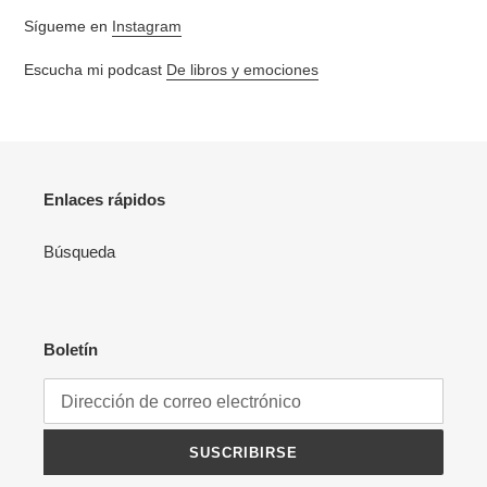
Sígueme en
Instagram
Escucha mi podcast
De libros y emociones
Enlaces rápidos
Búsqueda
Boletín
SUSCRIBIRSE