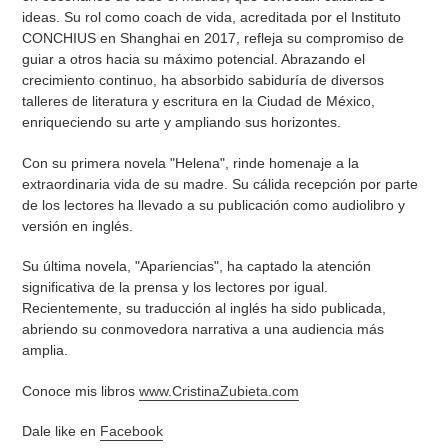
ideas. Su rol como coach de vida, acreditada por el Instituto
CONCHIUS en Shanghai en 2017, refleja su compromiso de
guiar a otros hacia su máximo potencial. Abrazando el
crecimiento continuo, ha absorbido sabiduría de diversos
talleres de literatura y escritura en la Ciudad de México,
enriqueciendo su arte y ampliando sus horizontes.
Con su primera novela "Helena", rinde homenaje a la
extraordinaria vida de su madre. Su cálida recepción por parte
de los lectores ha llevado a su publicación como audiolibro y
versión en inglés.
Su última novela, "Apariencias", ha captado la atención
significativa de la prensa y los lectores por igual.
Recientemente, su traducción al inglés ha sido publicada,
abriendo su conmovedora narrativa a una audiencia más
amplia.
Conoce mis libros
www.CristinaZubieta.com
Dale like en
Facebook